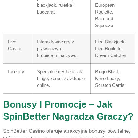
blackjack, ruletka i
European
baccarat.
Roulette,
Baccarat
Squeeze
Live
Interaktywne gry z
Live Blackjack,
Casino
prawdziwymi
Live Roulette,
krupierami na żywo.
Dream Catcher
Inne gry
Specjalne gry takie jak
Bingo Blast,
bingo, keno czy zdrapki
Keno Lucky,
online.
Scratch Cards
Bonusy I Promocje – Jak
SpinBetter Nagradza Graczy?
SpinBetter Casino oferuje atrakcyjne bonusy powitalne,