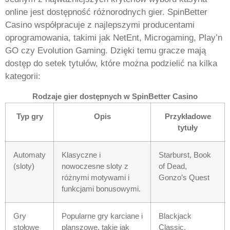
online jest dostępność różnorodnych gier. SpinBetter
Casino współpracuje z najlepszymi producentami
oprogramowania, takimi jak NetEnt, Microgaming, Play’n
GO czy Evolution Gaming. Dzięki temu gracze mają
dostęp do setek tytułów, które można podzielić na kilka
kategorii:
Rodzaje gier dostępnych w SpinBetter Casino
Typ gry
Opis
Przykładowe
tytuły
Automaty
Klasyczne i
Starburst, Book
(sloty)
nowoczesne sloty z
of Dead,
różnymi motywami i
Gonzo’s Quest
funkcjami bonusowymi.
Gry
Popularne gry karciane i
Blackjack
stołowe
planszowe, takie jak
Classic,