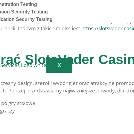
etration Testing
tion Security Testing
ication Security Testing
 kasyna może być wyzwaniem. Liczne platformy oferują ró
urencji. Jednym z takich miejsc jest
https://slotsvader-casi
ze informacje o SlotsVader Casino, jego ofercie oraz zale
rać SlotsVader Casi
X
czesny design, szeroki wybór gier oraz atrakcyjne promocj
ch. Poniżej przedstawiamy najważniejsze powody, dla któr
 po gry stołowe
 graczy