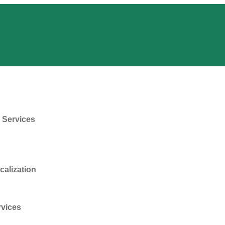
 Services
sino – Komplek
calization
Najlepszym Kas
rvices