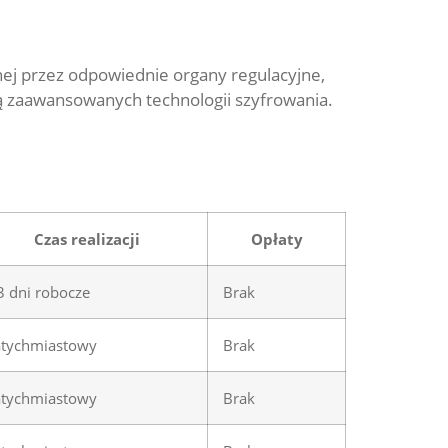
nej przez odpowiednie organy regulacyjne,
cą zaawansowanych technologii szyfrowania.
Czas realizacji
Opłaty
3 dni robocze
Brak
tychmiastowy
Brak
tychmiastowy
Brak