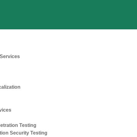
Services
no – Kompleks
alization
 Po Nowoczesn
vices
tration Testing
ion Security Testing