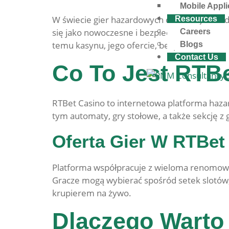
Mobile Appli
W świecie gier hazardowych online wybór 
Resources
się jako nowoczesne i bezpieczne miejsce do 
Careers
temu kasynu, jego ofercie, bezpieczeństwu o
Blogs
Contact Us
Co To Jest RTB
RTBet Casino to internetowa platforma haza
tym automaty, gry stołowe, a także sekcję 
Oferta Gier W RTBet
Platforma współpracuje z wieloma renomowa
Gracze mogą wybierać spośród setek slotów, k
krupierem na żywo.
Dlaczego Warto