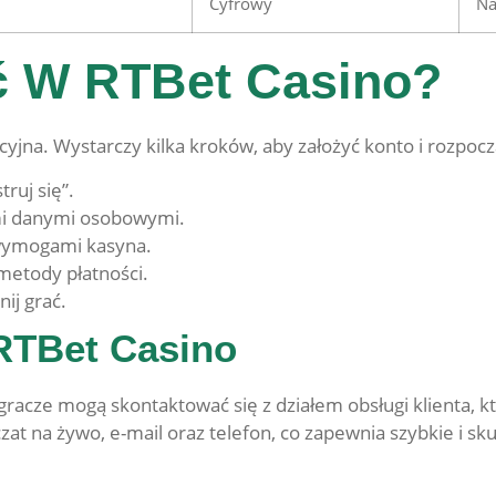
Cyfrowy
Na
ć W RTBet Casino?
icyjna. Wystarczy kilka kroków, aby założyć konto i rozpoc
truj się”.
imi danymi osobowymi.
 wymogami kasyna.
metody płatności.
ij grać.
RTBet Casino
racze mogą skontaktować się z działem obsługi klienta, kt
at na żywo, e-mail oraz telefon, co zapewnia szybkie i s