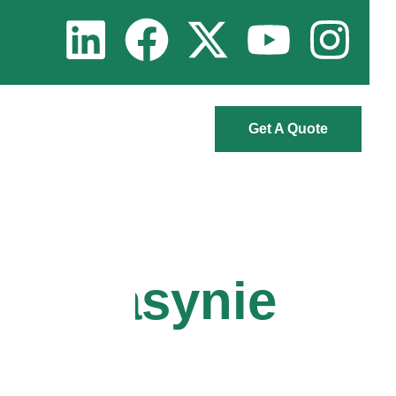
Get A Quote
owy
ym Kasynie