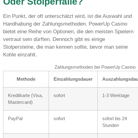
Oder Stolperfalle?
Ein Punkt, der oft unterschätzt wird, ist die Auswahl und
Handhabung der Zahlungsmethoden. PowerUp Casino
bietet eine Reihe von Optionen, die den meisten Spielern
vertraut sein dürften. Dennoch gibt es einige
Stolpersteine, die man kennen sollte, bevor man seine
Kohle einzahlt.
Zahlungsmethoden bei PowerUp Casino
Methode
Einzahlungsdauer
Auszahlungsdau
Kreditkarte (Visa,
sofort
1-3 Werktage
Mastercard)
PayPal
sofort
sofort bis 24
Stunden