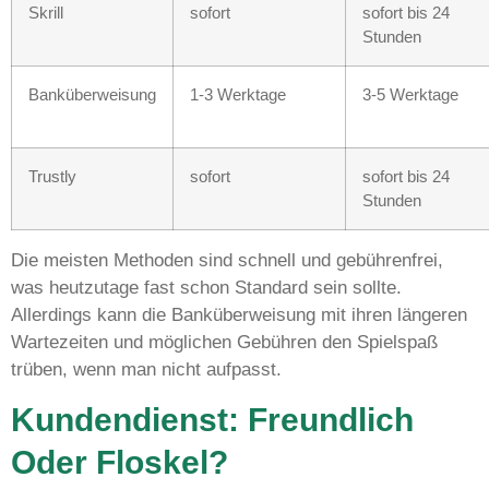
Skrill
sofort
sofort bis 24
Stunden
Banküberweisung
1-3 Werktage
3-5 Werktage
Trustly
sofort
sofort bis 24
Stunden
Die meisten Methoden sind schnell und gebührenfrei,
was heutzutage fast schon Standard sein sollte.
Allerdings kann die Banküberweisung mit ihren längeren
Wartezeiten und möglichen Gebühren den Spielspaß
trüben, wenn man nicht aufpasst.
Kundendienst: Freundlich
Oder Floskel?