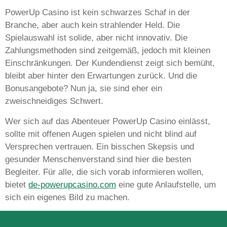
PowerUp Casino ist kein schwarzes Schaf in der
Branche, aber auch kein strahlender Held. Die
Spielauswahl ist solide, aber nicht innovativ. Die
Zahlungsmethoden sind zeitgemäß, jedoch mit kleinen
Einschränkungen. Der Kundendienst zeigt sich bemüht,
bleibt aber hinter den Erwartungen zurück. Und die
Bonusangebote? Nun ja, sie sind eher ein
zweischneidiges Schwert.
Wer sich auf das Abenteuer PowerUp Casino einlässt,
sollte mit offenen Augen spielen und nicht blind auf
Versprechen vertrauen. Ein bisschen Skepsis und
gesunder Menschenverstand sind hier die besten
Begleiter. Für alle, die sich vorab informieren wollen,
bietet
de-powerupcasino.com
eine gute Anlaufstelle, um
sich ein eigenes Bild zu machen.