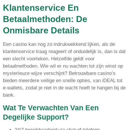
Klantenservice En
Betaalmethoden: De
Onmisbare Details
Een casino kan nog zo indrukwekkend lijken, als de
klantenservice traag reageert of onduidelijk is, dan is dat
een slecht voorteken. Hetzelfde geldt voor
betaalmethoden. Wie wil er nu wachten tot zijn winst op
mysterieuze wijze verschijnt? Betrouwbare casino’s
bieden meerdere veilige en snelle opties, van iDEAL tot
e-wallets, zodat je niet in de wacht hoeft te hangen bij de
bank.
Wat Te Verwachten Van Een
Degelijke Support?
24/7 bereikbaarheid via chat of telefoon