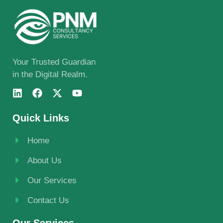
Your Trusted Guardian
in the Digital Realm.
Quick Links
Home
About Us
Our Services
Contact Us
Our Services