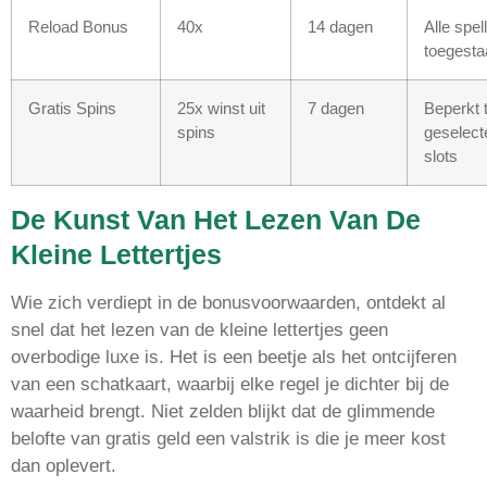
Reload Bonus
40x
14 dagen
Alle spel
toegesta
Gratis Spins
25x winst uit
7 dagen
Beperkt 
spins
geselect
slots
De Kunst Van Het Lezen Van De
Kleine Lettertjes
Wie zich verdiept in de bonusvoorwaarden, ontdekt al
snel dat het lezen van de kleine lettertjes geen
overbodige luxe is. Het is een beetje als het ontcijferen
van een schatkaart, waarbij elke regel je dichter bij de
waarheid brengt. Niet zelden blijkt dat de glimmende
belofte van gratis geld een valstrik is die je meer kost
dan oplevert.