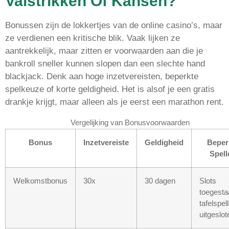
Valstrikken Of Kansen?
Bonussen zijn de lokkertjes van de online casino’s, maar
ze verdienen een kritische blik. Vaak lijken ze
aantrekkelijk, maar zitten er voorwaarden aan die je
bankroll sneller kunnen slopen dan een slechte hand
blackjack. Denk aan hoge inzetvereisten, beperkte
spelkeuze of korte geldigheid. Het is alsof je een gratis
drankje krijgt, maar alleen als je eerst een marathon rent.
Vergelijking van Bonusvoorwaarden
Bonus
Inzetvereiste
Geldigheid
Beper
Spell
Welkomstbonus
30x
30 dagen
Slots
toegesta
tafelspel
uitgeslot