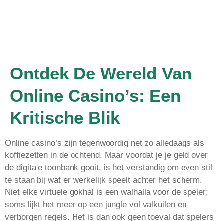
Ontdek De Wereld Van
Online Casino’s: Een
Kritische Blik
Online casino’s zijn tegenwoordig net zo alledaags als
koffiezetten in de ochtend. Maar voordat je je geld over
de digitale toonbank gooit, is het verstandig om even stil
te staan bij wat er werkelijk speelt achter het scherm.
Niet elke virtuele gokhal is een walhalla voor de speler;
soms lijkt het meer op een jungle vol valkuilen en
verborgen regels. Het is dan ook geen toeval dat spelers