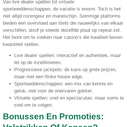
Van live dealer spellen tot virtuele
sportweddenschappen, de variatie is enorm. Toch is het
niet altijd rozengeur en maneschijn. Sommige platforms
bieden een overvloed aan titels die nauwelijks van elkaar
verschillen, alsof je steeds dezelfde plaat op repeat zet.
Het loont om te zoeken naar casino’s die kwaliteit boven
kwantiteit stellen.
Live dealer spellen: interactief en authentiek, maar
let op de inzetlimieten.
Progressieve jackpots: de kans op grote prijzen,
maar met een flinke house edge.
Sportweddenschappen: een mix van kennis en
geluk, niet voor de onervaren gokker.
Virtuele spellen: snel en spectaculair, maar soms te
snel om te volgen.
Bonussen En Promoties: