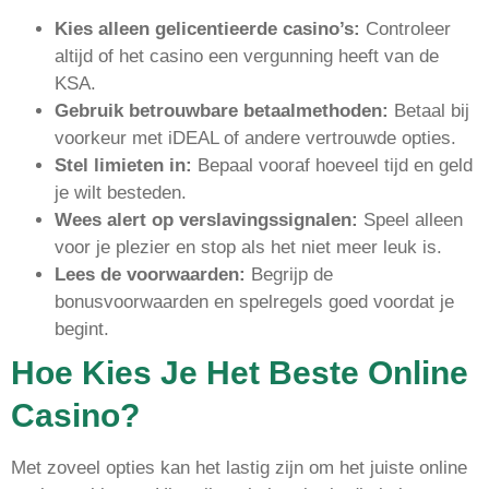
Kies alleen gelicentieerde casino’s:
Controleer
altijd of het casino een vergunning heeft van de
KSA.
Gebruik betrouwbare betaalmethoden:
Betaal bij
voorkeur met iDEAL of andere vertrouwde opties.
Stel limieten in:
Bepaal vooraf hoeveel tijd en geld
je wilt besteden.
Wees alert op verslavingssignalen:
Speel alleen
voor je plezier en stop als het niet meer leuk is.
Lees de voorwaarden:
Begrijp de
bonusvoorwaarden en spelregels goed voordat je
begint.
Hoe Kies Je Het Beste Online
Casino?
Met zoveel opties kan het lastig zijn om het juiste online