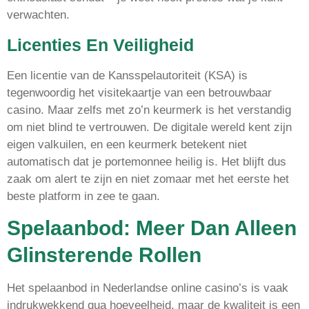
verwachten.
Licenties En Veiligheid
Een licentie van de Kansspelautoriteit (KSA) is
tegenwoordig het visitekaartje van een betrouwbaar
casino. Maar zelfs met zo’n keurmerk is het verstandig
om niet blind te vertrouwen. De digitale wereld kent zijn
eigen valkuilen, en een keurmerk betekent niet
automatisch dat je portemonnee heilig is. Het blijft dus
zaak om alert te zijn en niet zomaar met het eerste het
beste platform in zee te gaan.
Spelaanbod: Meer Dan Alleen
Glinsterende Rollen
Het spelaanbod in Nederlandse online casino’s is vaak
indrukwekkend qua hoeveelheid, maar de kwaliteit is een