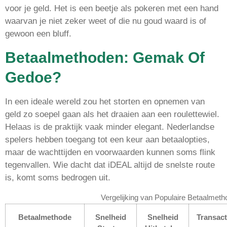
voor je geld. Het is een beetje als pokeren met een hand
waarvan je niet zeker weet of die nu goud waard is of
gewoon een bluff.
Betaalmethoden: Gemak Of
Gedoe?
In een ideale wereld zou het storten en opnemen van
geld zo soepel gaan als het draaien aan een roulettewiel.
Helaas is de praktijk vaak minder elegant. Nederlandse
spelers hebben toegang tot een keur aan betaalopties,
maar de wachttijden en voorwaarden kunnen soms flink
tegenvallen. Wie dacht dat iDEAL altijd de snelste route
is, komt soms bedrogen uit.
Vergelijking van Populaire Betaalmet
Betaalmethode
Snelheid
Snelheid
Transact