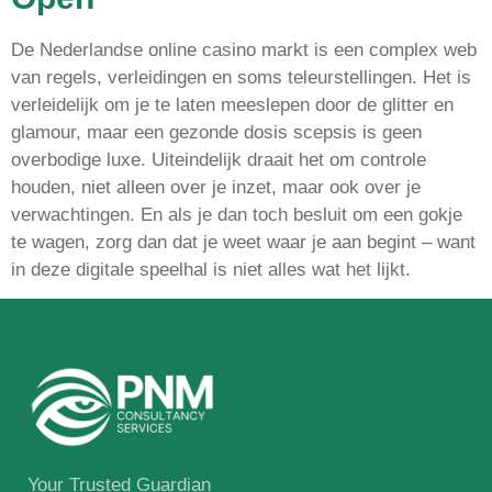
De Nederlandse online casino markt is een complex web
van regels, verleidingen en soms teleurstellingen. Het is
verleidelijk om je te laten meeslepen door de glitter en
glamour, maar een gezonde dosis scepsis is geen
overbodige luxe. Uiteindelijk draait het om controle
houden, niet alleen over je inzet, maar ook over je
verwachtingen. En als je dan toch besluit om een gokje
te wagen, zorg dan dat je weet waar je aan begint – want
in deze digitale speelhal is niet alles wat het lijkt.
Your Trusted Guardian