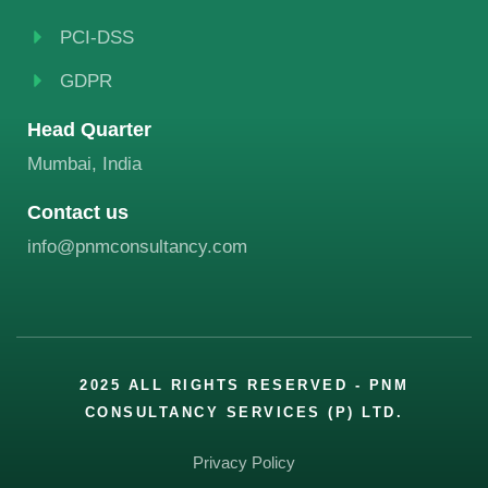
PCI-DSS
GDPR
Head Quarter
Mumbai, India
Contact us
info@pnmconsultancy.com
2025 ALL RIGHTS RESERVED - PNM
CONSULTANCY SERVICES (P) LTD.
Privacy Policy