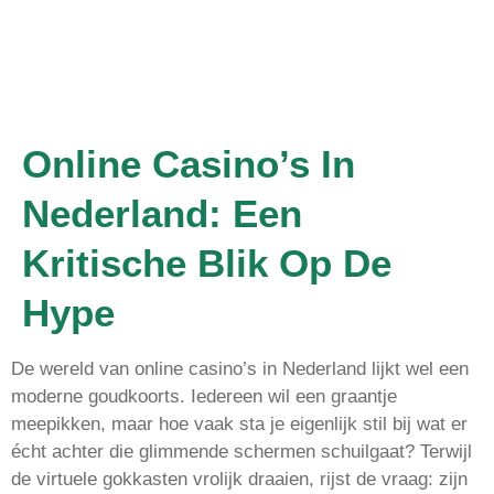
Online Casino’s In
Nederland: Een
Kritische Blik Op De
Hype
De wereld van online casino’s in Nederland lijkt wel een
moderne goudkoorts. Iedereen wil een graantje
meepikken, maar hoe vaak sta je eigenlijk stil bij wat er
écht achter die glimmende schermen schuilgaat? Terwijl
de virtuele gokkasten vrolijk draaien, rijst de vraag: zijn