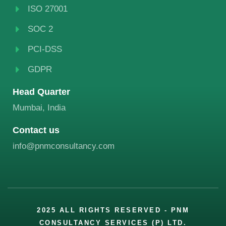
ISO 27001
SOC 2
PCI-DSS
GDPR
Head Quarter
Mumbai, India
Contact us
info@pnmconsultancy.com
2025 ALL RIGHTS RESERVED - PNM
CONSULTANCY SERVICES (P) LTD.