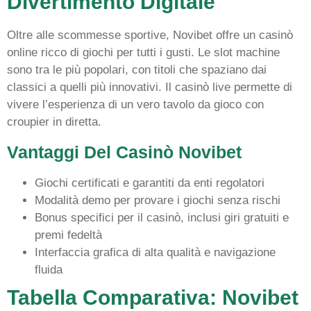
Divertimento Digitale
Oltre alle scommesse sportive, Novibet offre un casinò
online ricco di giochi per tutti i gusti. Le slot machine
sono tra le più popolari, con titoli che spaziano dai
classici a quelli più innovativi. Il casinò live permette di
vivere l’esperienza di un vero tavolo da gioco con
croupier in diretta.
Vantaggi Del Casinò Novibet
Giochi certificati e garantiti da enti regolatori
Modalità demo per provare i giochi senza rischi
Bonus specifici per il casinò, inclusi giri gratuiti e
premi fedeltà
Interfaccia grafica di alta qualità e navigazione
fluida
Tabella Comparativa: Novibet