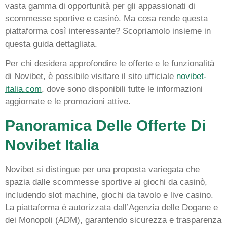
vasta gamma di opportunità per gli appassionati di
scommesse sportive e casinò. Ma cosa rende questa
piattaforma così interessante? Scopriamolo insieme in
questa guida dettagliata.
Per chi desidera approfondire le offerte e le funzionalità
di Novibet, è possibile visitare il sito ufficiale
novibet-
italia.com
, dove sono disponibili tutte le informazioni
aggiornate e le promozioni attive.
Panoramica Delle Offerte Di
Novibet Italia
Novibet si distingue per una proposta variegata che
spazia dalle scommesse sportive ai giochi da casinò,
includendo slot machine, giochi da tavolo e live casino.
La piattaforma è autorizzata dall’Agenzia delle Dogane e
dei Monopoli (ADM), garantendo sicurezza e trasparenza