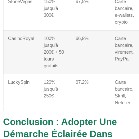
StoneVegas
150%
97,5%
Carte
jusqu’à
bancaire,
300€
e-wallets,
crypto
CasinoRoyal
100%
96,8%
Carte
jusqu’à
bancaire,
200€ + 50
virement,
tours
PayPal
gratuits
LuckySpin
120%
97,2%
Carte
jusqu’à
bancaire,
250€
Skrill,
Neteller
Conclusion : Adopter Une
Démarche Éclairée Dans