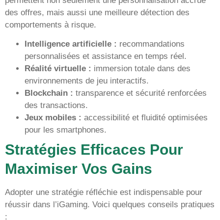
permettent non seulement une personnalisation accrue
des offres, mais aussi une meilleure détection des
comportements à risque.
Intelligence artificielle :
recommandations
personnalisées et assistance en temps réel.
Réalité virtuelle :
immersion totale dans des
environnements de jeu interactifs.
Blockchain :
transparence et sécurité renforcées
des transactions.
Jeux mobiles :
accessibilité et fluidité optimisées
pour les smartphones.
Stratégies Efficaces Pour
Maximiser Vos Gains
Adopter une stratégie réfléchie est indispensable pour
réussir dans l’iGaming. Voici quelques conseils pratiques
: