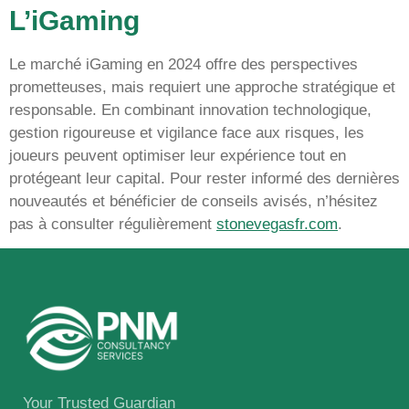
L’iGaming
Le marché iGaming en 2024 offre des perspectives
prometteuses, mais requiert une approche stratégique et
responsable. En combinant innovation technologique,
gestion rigoureuse et vigilance face aux risques, les
joueurs peuvent optimiser leur expérience tout en
protégeant leur capital. Pour rester informé des dernières
nouveautés et bénéficier de conseils avisés, n’hésitez
pas à consulter régulièrement
stonevegasfr.com
.
Your Trusted Guardian