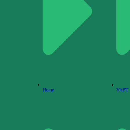
Home
VAPT