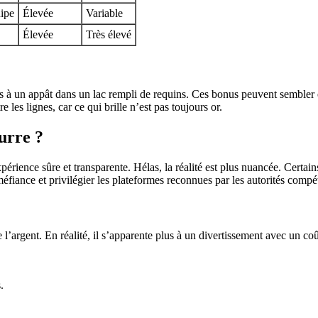
uipe
Élevée
Variable
Élevée
Très élevé
s à un appât dans un lac rempli de requins. Ces bonus peuvent sembler ê
e les lignes, car ce qui brille n’est pas toujours or.
eurre ?
périence sûre et transparente. Hélas, la réalité est plus nuancée. Certai
méfiance et privilégier les plateformes reconnues par les autorités compé
de l’argent. En réalité, il s’apparente plus à un divertissement avec un c
.