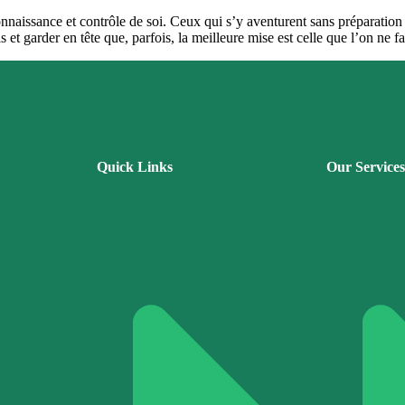
onnaissance et contrôle de soi. Ceux qui s’y aventurent sans préparation 
 et garder en tête que, parfois, la meilleure mise est celle que l’on ne fa
Quick Links
Our Services