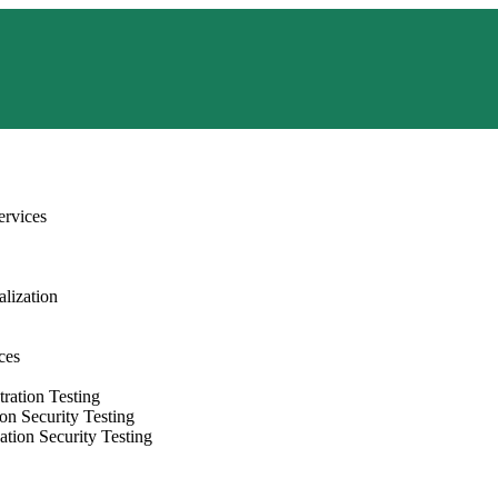
rvices
lization
ligne : entre passion et prudence
ces
mpter un taureau sauvage : excitant, mais risqué. La tentation de décroch
ration Testing
fois opaque,
batpointg.com
offre une porte d’entrée intéressante, même 
on Security Testing
tion Security Testing
 mise pourrait bien faire basculer la soirée. Cette adrénaline, ce frisson d