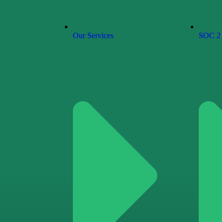
Our Services
SOC 2