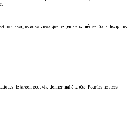
e.
 est un classique, aussi vieux que les paris eux-mêmes. Sans discipline,
iques, le jargon peut vite donner mal à la tête. Pour les novices,