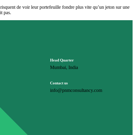
risquent de voir leur portefeuille fondre plus vite qu’un jeton sur une
it pas.
Head Quarter
Mumbai, India
Contact us
info@pnmconsultancy.com