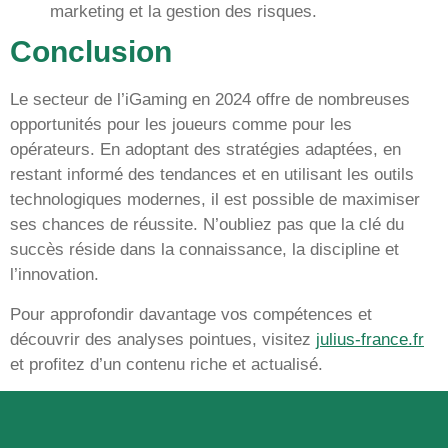
marketing et la gestion des risques.
Conclusion
Le secteur de l’iGaming en 2024 offre de nombreuses
opportunités pour les joueurs comme pour les
opérateurs. En adoptant des stratégies adaptées, en
restant informé des tendances et en utilisant les outils
technologiques modernes, il est possible de maximiser
ses chances de réussite. N’oubliez pas que la clé du
succès réside dans la connaissance, la discipline et
l’innovation.
Pour approfondir davantage vos compétences et
découvrir des analyses pointues, visitez
julius-france.fr
et profitez d’un contenu riche et actualisé.