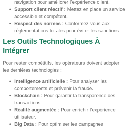
navigation pour améliorer l’expérience client.
Support client réactif :
Mettez en place un service
accessible et compétent.
Respect des normes :
Conformez-vous aux
réglementations locales pour éviter les sanctions.
Les Outils Technologiques À
Intégrer
Pour rester compétitifs, les opérateurs doivent adopter
les dernières technologies :
Intelligence artificielle :
Pour analyser les
comportements et prévenir la fraude.
Blockchain :
Pour garantir la transparence des
transactions.
Réalité augmentée :
Pour enrichir l’expérience
utilisateur.
Big Data :
Pour optimiser les campagnes