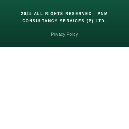
2025 ALL RIGHTS RESERVED - PNM
CONSULTANCY SERVICES (P) LTD.
Privacy Policy