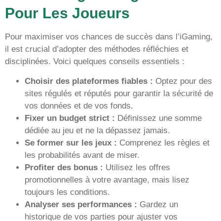
Pour Les Joueurs
Pour maximiser vos chances de succès dans l’iGaming,
il est crucial d’adopter des méthodes réfléchies et
disciplinées. Voici quelques conseils essentiels :
Choisir des plateformes fiables :
Optez pour des
sites régulés et réputés pour garantir la sécurité de
vos données et de vos fonds.
Fixer un budget strict :
Définissez une somme
dédiée au jeu et ne la dépassez jamais.
Se former sur les jeux :
Comprenez les règles et
les probabilités avant de miser.
Profiter des bonus :
Utilisez les offres
promotionnelles à votre avantage, mais lisez
toujours les conditions.
Analyser ses performances :
Gardez un
historique de vos parties pour ajuster vos