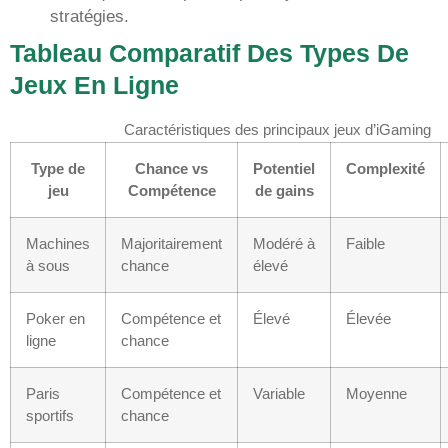
stratégies.
Tableau Comparatif Des Types De
Jeux En Ligne
Caractéristiques des principaux jeux d’iGaming
Type de
Chance vs
Potentiel
Complexité
jeu
Compétence
de gains
Machines
Majoritairement
Modéré à
Faible
à sous
chance
élevé
Poker en
Compétence et
Élevé
Élevée
ligne
chance
Paris
Compétence et
Variable
Moyenne
sportifs
chance