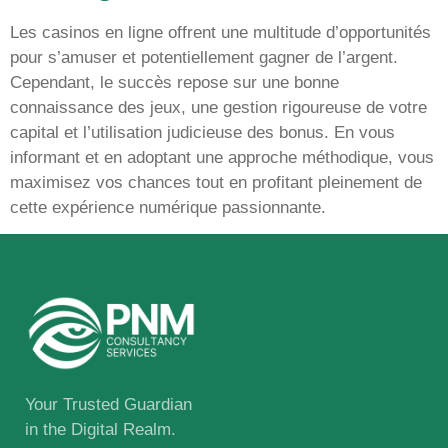
Les casinos en ligne offrent une multitude d’opportunités
pour s’amuser et potentiellement gagner de l’argent.
Cependant, le succès repose sur une bonne
connaissance des jeux, une gestion rigoureuse de votre
capital et l’utilisation judicieuse des bonus. En vous
informant et en adoptant une approche méthodique, vous
maximisez vos chances tout en profitant pleinement de
cette expérience numérique passionnante.
Your Trusted Guardian
in the Digital Realm.