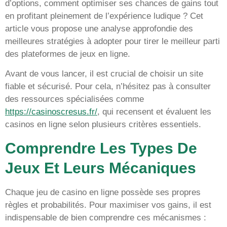
d’options, comment optimiser ses chances de gains tout
en profitant pleinement de l’expérience ludique ? Cet
article vous propose une analyse approfondie des
meilleures stratégies à adopter pour tirer le meilleur parti
des plateformes de jeux en ligne.
Avant de vous lancer, il est crucial de choisir un site
fiable et sécurisé. Pour cela, n’hésitez pas à consulter
des ressources spécialisées comme
https://casinoscresus.fr/
, qui recensent et évaluent les
casinos en ligne selon plusieurs critères essentiels.
Comprendre Les Types De
Jeux Et Leurs Mécaniques
Chaque jeu de casino en ligne possède ses propres
règles et probabilités. Pour maximiser vos gains, il est
indispensable de bien comprendre ces mécanismes :