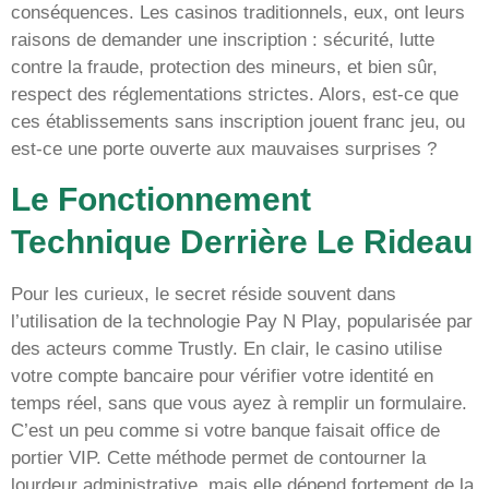
conséquences. Les casinos traditionnels, eux, ont leurs
raisons de demander une inscription : sécurité, lutte
contre la fraude, protection des mineurs, et bien sûr,
respect des réglementations strictes. Alors, est-ce que
ces établissements sans inscription jouent franc jeu, ou
est-ce une porte ouverte aux mauvaises surprises ?
Le Fonctionnement
Technique Derrière Le Rideau
Pour les curieux, le secret réside souvent dans
l’utilisation de la technologie Pay N Play, popularisée par
des acteurs comme Trustly. En clair, le casino utilise
votre compte bancaire pour vérifier votre identité en
temps réel, sans que vous ayez à remplir un formulaire.
C’est un peu comme si votre banque faisait office de
portier VIP. Cette méthode permet de contourner la
lourdeur administrative, mais elle dépend fortement de la