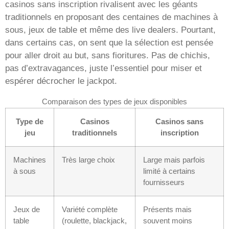
casinos sans inscription rivalisent avec les géants
traditionnels en proposant des centaines de machines à
sous, jeux de table et même des live dealers. Pourtant,
dans certains cas, on sent que la sélection est pensée
pour aller droit au but, sans fioritures. Pas de chichis,
pas d’extravagances, juste l’essentiel pour miser et
espérer décrocher le jackpot.
Comparaison des types de jeux disponibles
Type de
Casinos
Casinos sans
jeu
traditionnels
inscription
Machines
Très large choix
Large mais parfois
à sous
limité à certains
fournisseurs
Jeux de
Variété complète
Présents mais
table
(roulette, blackjack,
souvent moins