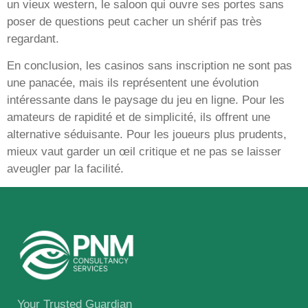
un vieux western, le saloon qui ouvre ses portes sans
poser de questions peut cacher un shérif pas très
regardant.
En conclusion, les casinos sans inscription ne sont pas
une panacée, mais ils représentent une évolution
intéressante dans le paysage du jeu en ligne. Pour les
amateurs de rapidité et de simplicité, ils offrent une
alternative séduisante. Pour les joueurs plus prudents,
mieux vaut garder un œil critique et ne pas se laisser
aveugler par la facilité.
Your Trusted Guardian