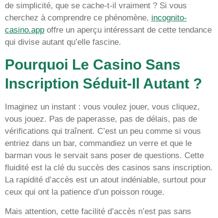
de simplicité, que se cache-t-il vraiment ? Si vous
cherchez à comprendre ce phénomène,
incognito-
casino.app
offre un aperçu intéressant de cette tendance
qui divise autant qu’elle fascine.
Pourquoi Le Casino Sans
Inscription Séduit-Il Autant ?
Imaginez un instant : vous voulez jouer, vous cliquez,
vous jouez. Pas de paperasse, pas de délais, pas de
vérifications qui traînent. C’est un peu comme si vous
entriez dans un bar, commandiez un verre et que le
barman vous le servait sans poser de questions. Cette
fluidité est la clé du succès des casinos sans inscription.
La rapidité d’accès est un atout indéniable, surtout pour
ceux qui ont la patience d’un poisson rouge.
Mais attention, cette facilité d’accès n’est pas sans