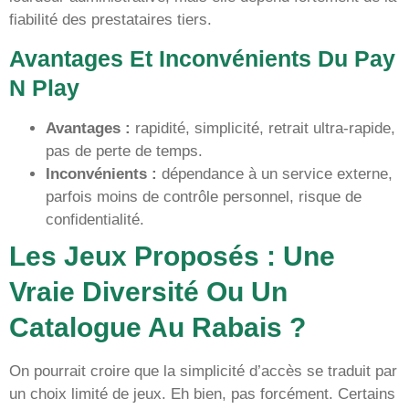
fiabilité des prestataires tiers.
Avantages Et Inconvénients Du Pay
N Play
Avantages :
rapidité, simplicité, retrait ultra-rapide,
pas de perte de temps.
Inconvénients :
dépendance à un service externe,
parfois moins de contrôle personnel, risque de
confidentialité.
Les Jeux Proposés : Une
Vraie Diversité Ou Un
Catalogue Au Rabais ?
On pourrait croire que la simplicité d’accès se traduit par
un choix limité de jeux. Eh bien, pas forcément. Certains