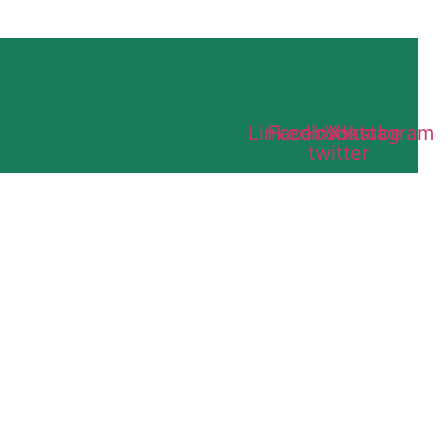
Linkedin
Facebook
Youtube
X-
Instagram
twitter