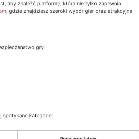
, aby znaleźć platformę, która nie tylko zapewnia
com
, gdzie znajdziesz szeroki wybór gier oraz atrakcyjne
bezpieczeństwo gry.
j spotykane kategorie:
Popularne tytuły