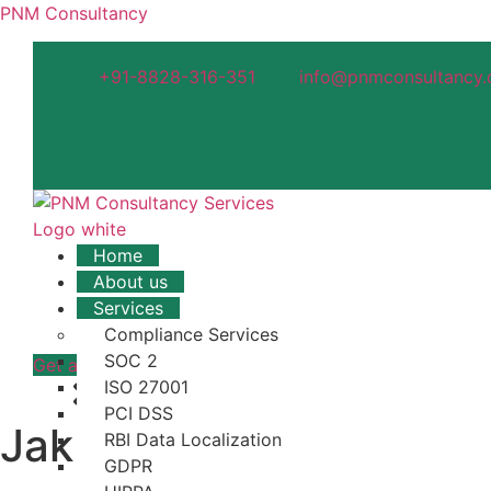
PNM Consultancy
+91-8828-316-351
info@pnmconsultancy
Home
About us
Services
Compliance Services
SOC 2
Get a Quote
ISO 27001
PCI DSS
Jak wybrać najlepsze k
RBI Data Localization
GDPR