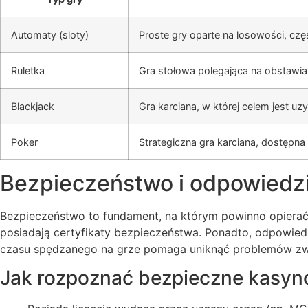
Automaty (sloty)
Proste gry oparte na losowości, c
Ruletka
Gra stołowa polegająca na obstawian
Blackjack
Gra karciana, w której celem jest uzy
Poker
Strategiczna gra karciana, dostępna
Bezpieczeństwo i odpowiedzi
Bezpieczeństwo to fundament, na którym powinno opierać 
posiadają certyfikaty bezpieczeństwa. Ponadto, odpowiedzi
czasu spędzanego na grze pomaga uniknąć problemów zwi
Jak rozpoznać bezpieczne kasyn