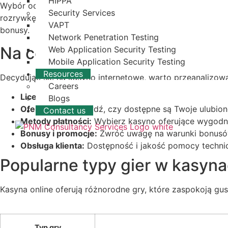
HIPPA
Wybór odpowiedniego kasyna online może być wyzwaniem, zw
Security Services
rozrywkę, ale także gwarantuje bezpieczeństwo i uczciwoś
VAPT
bonusy.
Network Penetration Testing
Na co zwrócić uwagę przy wy
Web Application Security Testing
Mobile Application Security Testing
Resources
Decydując się na kasyno internetowe, warto przeanalizowa
Careers
Licencja i regulacje:
Upewnij się, że kasyno posiada
Blogs
Oferta gier:
Sprawdź, czy dostępne są Twoje ulubione 
Contact us
Metody płatności:
Wybierz kasyno oferujące wygodne
X
Bonusy i promocje:
Zwróć uwagę na warunki bonusów
Obsługa klienta:
Dostępność i jakość pomocy technic
Popularne typy gier w kasyn
Kasyna online oferują różnorodne gry, które zaspokoją gu
Typ gry