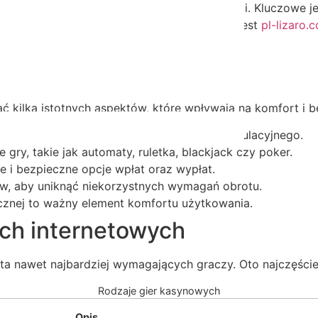
łaszcza gdy rynek oferuje tak wiele opcji. Kluczowe jest
ć. Jednym z miejsc, które warto rozważyć, jest
pl-lizaro.
borze kasyna online?
ć kilka istotnych aspektów, które wpływają na komfort i 
 ważną licencję od renomowanego organu regulacyjnego.
gry, takie jak automaty, ruletka, blackjack czy poker.
 i bezpieczne opcje wpłat oraz wypłat.
, aby uniknąć niekorzystnych wymagań obrotu.
znej to ważny element komfortu użytkowania.
ach internetowych
sta nawet najbardziej wymagających graczy. Oto najczęście
Rodzaje gier kasynowych
Opis