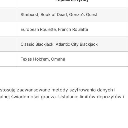
Starburst, Book of Dead, Gonzo’s Quest
European Roulette, French Roulette
Classic Blackjack, Atlantic City Blackjack
Texas Hold’em, Omaha
e stosują zaawansowane metody szyfrowania danych i
ualnej świadomości gracza. Ustalanie limitów depozytów i