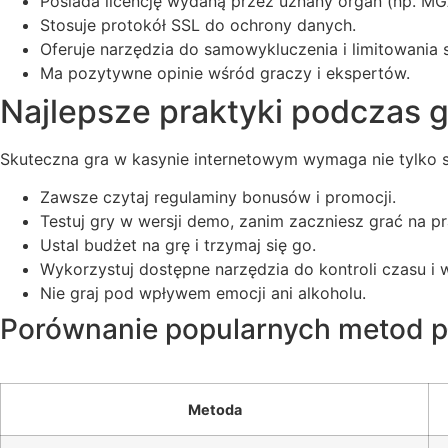
Posiada licencję wydaną przez uznany organ (np. M
Stosuje protokół SSL do ochrony danych.
Oferuje narzędzia do samowykluczenia i limitowania 
Ma pozytywne opinie wśród graczy i ekspertów.
Najlepsze praktyki podczas g
Skuteczna gra w kasynie internetowym wymaga nie tylko sz
Zawsze czytaj regulaminy bonusów i promocji.
Testuj gry w wersji demo, zanim zaczniesz grać na p
Ustal budżet na grę i trzymaj się go.
Wykorzystuj dostępne narzędzia do kontroli czasu i
Nie graj pod wpływem emocji ani alkoholu.
Porównanie popularnych metod pł
Metoda