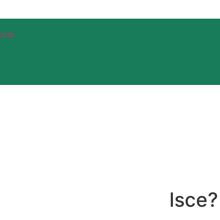
.com
asyno online w Polsce?