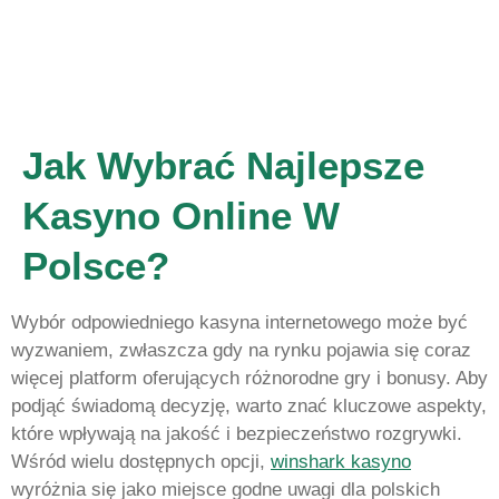
Jak Wybrać Najlepsze
Kasyno Online W
Polsce?
Wybór odpowiedniego kasyna internetowego może być
wyzwaniem, zwłaszcza gdy na rynku pojawia się coraz
więcej platform oferujących różnorodne gry i bonusy. Aby
podjąć świadomą decyzję, warto znać kluczowe aspekty,
które wpływają na jakość i bezpieczeństwo rozgrywki.
Wśród wielu dostępnych opcji,
winshark kasyno
wyróżnia się jako miejsce godne uwagi dla polskich