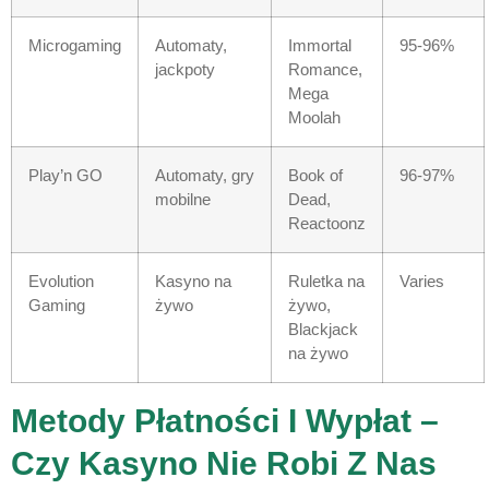
Microgaming
Automaty,
Immortal
95-96%
jackpoty
Romance,
Mega
Moolah
Play’n GO
Automaty, gry
Book of
96-97%
mobilne
Dead,
Reactoonz
Evolution
Kasyno na
Ruletka na
Varies
Gaming
żywo
żywo,
Blackjack
na żywo
Metody Płatności I Wypłat –
Czy Kasyno Nie Robi Z Nas