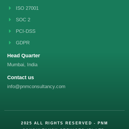
ISO 27001
SOC 2
PCI-DSS
GDPR
Head Quarter
Mumbai, India
Contact us
info@pnmconsultancy.com
2025 ALL RIGHTS RESERVED - PNM