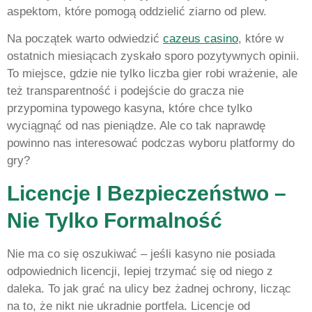
aspektom, które pomogą oddzielić ziarno od plew.
Na początek warto odwiedzić
cazeus casino
, które w
ostatnich miesiącach zyskało sporo pozytywnych opinii.
To miejsce, gdzie nie tylko liczba gier robi wrażenie, ale
też transparentność i podejście do gracza nie
przypomina typowego kasyna, które chce tylko
wyciągnąć od nas pieniądze. Ale co tak naprawdę
powinno nas interesować podczas wyboru platformy do
gry?
Licencje I Bezpieczeństwo –
Nie Tylko Formalność
Nie ma co się oszukiwać – jeśli kasyno nie posiada
odpowiednich licencji, lepiej trzymać się od niego z
daleka. To jak grać na ulicy bez żadnej ochrony, licząc
na to, że nikt nie ukradnie portfela. Licencje od