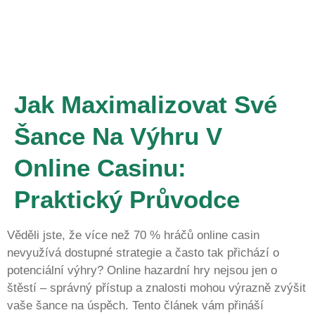
Jak Maximalizovat Své
Šance Na Výhru V
Online Casinu:
Praktický Průvodce
Věděli jste, že více než 70 % hráčů online casin
nevyužívá dostupné strategie a často tak přichází o
potenciální výhry? Online hazardní hry nejsou jen o
štěstí – správný přístup a znalosti mohou výrazně zvýšit
vaše šance na úspěch. Tento článek vám přináší