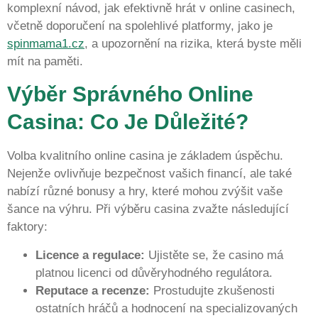
komplexní návod, jak efektivně hrát v online casinech,
včetně doporučení na spolehlivé platformy, jako je
spinmama1.cz
, a upozornění na rizika, která byste měli
mít na paměti.
Výběr Správného Online
Casina: Co Je Důležité?
Volba kvalitního online casina je základem úspěchu.
Nejenže ovlivňuje bezpečnost vašich financí, ale také
nabízí různé bonusy a hry, které mohou zvýšit vaše
šance na výhru. Při výběru casina zvažte následující
faktory:
Licence a regulace:
Ujistěte se, že casino má
platnou licenci od důvěryhodného regulátora.
Reputace a recenze:
Prostudujte zkušenosti
ostatních hráčů a hodnocení na specializovaných