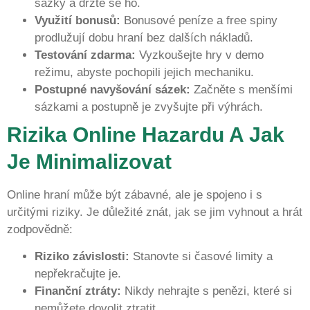
sázky a držte se ho.
Využití bonusů:
Bonusové peníze a free spiny
prodlužují dobu hraní bez dalších nákladů.
Testování zdarma:
Vyzkoušejte hry v demo
režimu, abyste pochopili jejich mechaniku.
Postupné navyšování sázek:
Začněte s menšími
sázkami a postupně je zvyšujte při výhrách.
Rizika Online Hazardu A Jak
Je Minimalizovat
Online hraní může být zábavné, ale je spojeno i s
určitými riziky. Je důležité znát, jak se jim vyhnout a hrát
zodpovědně:
Riziko závislosti:
Stanovte si časové limity a
nepřekračujte je.
Finanční ztráty:
Nikdy nehrajte s penězi, které si
nemůžete dovolit ztratit.