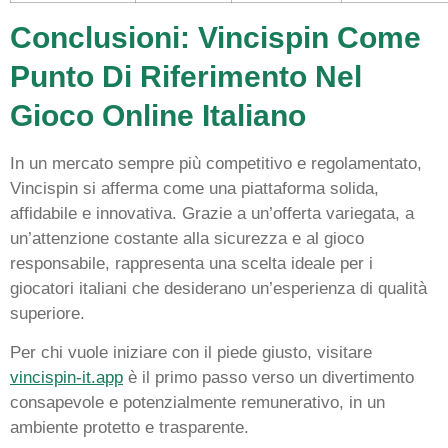
Conclusioni: Vincispin Come
Punto Di Riferimento Nel
Gioco Online Italiano
In un mercato sempre più competitivo e regolamentato,
Vincispin si afferma come una piattaforma solida,
affidabile e innovativa. Grazie a un’offerta variegata, a
un’attenzione costante alla sicurezza e al gioco
responsabile, rappresenta una scelta ideale per i
giocatori italiani che desiderano un’esperienza di qualità
superiore.
Per chi vuole iniziare con il piede giusto, visitare
vincispin-it.app
è il primo passo verso un divertimento
consapevole e potenzialmente remunerativo, in un
ambiente protetto e trasparente.