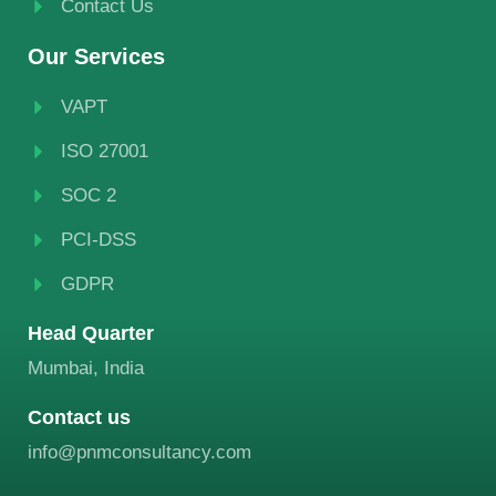
Contact Us
Our Services
VAPT
ISO 27001
SOC 2
PCI-DSS
GDPR
Head Quarter
Mumbai, India
Contact us
info@pnmconsultancy.com