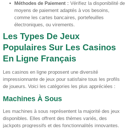
Méthodes de Paiement :
Vérifiez la disponibilité de
moyens de paiement adaptés à vos besoins,
comme les cartes bancaires, portefeuilles
électroniques, ou virements.
Les Types De Jeux
Populaires Sur Les Casinos
En Ligne Français
Les casinos en ligne proposent une diversité
impressionnante de jeux pour satisfaire tous les profils
de joueurs. Voici les catégories les plus appréciées :
Machines À Sous
Les machines à sous représentent la majorité des jeux
disponibles. Elles offrent des thèmes variés, des
jackpots progressifs et des fonctionnalités innovantes.