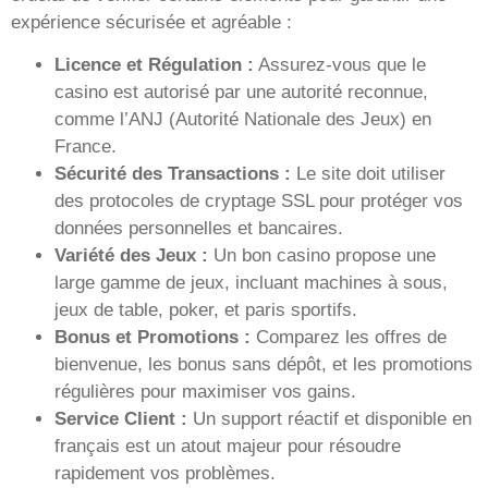
expérience sécurisée et agréable :
Licence et Régulation :
Assurez-vous que le
casino est autorisé par une autorité reconnue,
comme l’ANJ (Autorité Nationale des Jeux) en
France.
Sécurité des Transactions :
Le site doit utiliser
des protocoles de cryptage SSL pour protéger vos
données personnelles et bancaires.
Variété des Jeux :
Un bon casino propose une
large gamme de jeux, incluant machines à sous,
jeux de table, poker, et paris sportifs.
Bonus et Promotions :
Comparez les offres de
bienvenue, les bonus sans dépôt, et les promotions
régulières pour maximiser vos gains.
Service Client :
Un support réactif et disponible en
français est un atout majeur pour résoudre
rapidement vos problèmes.