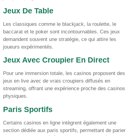
Jeux De Table
Les classiques comme le blackjack, la roulette, le
baccarat et le poker sont incontournables. Ces jeux
demandent souvent une stratégie, ce qui attire les
joueurs expérimentés.
Jeux Avec Croupier En Direct
Pour une immersion totale, les casinos proposent des
jeux en live avec de vrais croupiers diffusés en
streaming, offrant une expérience proche des casinos
physiques.
Paris Sportifs
Certains casinos en ligne intègrent également une
section dédiée aux paris sportifs, permettant de parier