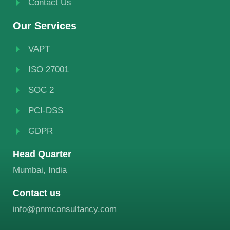
Contact Us
Our Services
VAPT
ISO 27001
SOC 2
PCI-DSS
GDPR
Head Quarter
Mumbai, India
Contact us
info@pnmconsultancy.com