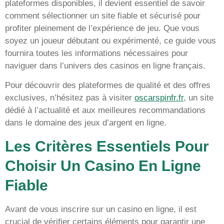
plateformes disponibles, il devient essentiel de savoir
comment sélectionner un site fiable et sécurisé pour
profiter pleinement de l’expérience de jeu. Que vous
soyez un joueur débutant ou expérimenté, ce guide vous
fournira toutes les informations nécessaires pour
naviguer dans l’univers des casinos en ligne français.
Pour découvrir des plateformes de qualité et des offres
exclusives, n’hésitez pas à visiter
oscarspinfr.fr
, un site
dédié à l’actualité et aux meilleures recommandations
dans le domaine des jeux d’argent en ligne.
Les Critères Essentiels Pour
Choisir Un Casino En Ligne
Fiable
Avant de vous inscrire sur un casino en ligne, il est
crucial de vérifier certains éléments pour garantir une