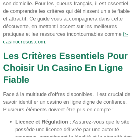
son domicile. Pour les joueurs français, il est essentiel
de comprendre les critères qui définissent un site fiable
et attractif. Ce guide vous accompagnera dans cette
découverte, en mettant l’accent sur les meilleures
pratiques et les ressources incontournables comme
fr-
casinocresus.com
.
Les Critères Essentiels Pour
Choisir Un Casino En Ligne
Fiable
Face à la multitude d’offres disponibles, il est crucial de
savoir identifier un casino en ligne digne de confiance.
Plusieurs éléments doivent être pris en compte :
Licence et Régulation :
Assurez-vous que le site
possède une licence délivrée par une autorité