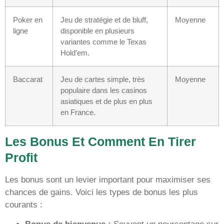
Poker en
Jeu de stratégie et de bluff,
Moyenne
ligne
disponible en plusieurs
variantes comme le Texas
Hold’em.
Baccarat
Jeu de cartes simple, très
Moyenne
populaire dans les casinos
asiatiques et de plus en plus
en France.
Les Bonus Et Comment En Tirer
Profit
Les bonus sont un levier important pour maximiser ses
chances de gains. Voici les types de bonus les plus
courants :