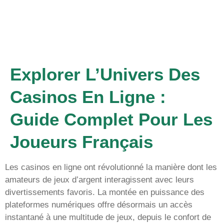
Explorer L’Univers Des
Casinos En Ligne :
Guide Complet Pour Les
Joueurs Français
Les casinos en ligne ont révolutionné la manière dont les
amateurs de jeux d’argent interagissent avec leurs
divertissements favoris. La montée en puissance des
plateformes numériques offre désormais un accès
instantané à une multitude de jeux, depuis le confort de