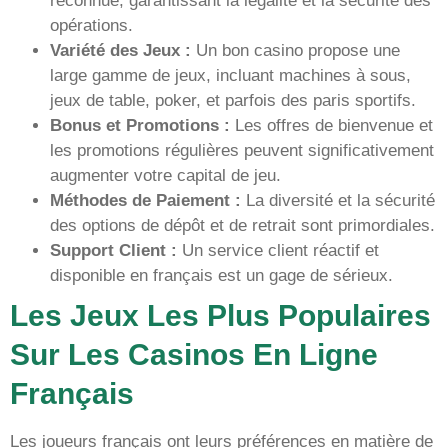
reconnue, garantissant la légalité et la sécurité des
opérations.
Variété des Jeux :
Un bon casino propose une
large gamme de jeux, incluant machines à sous,
jeux de table, poker, et parfois des paris sportifs.
Bonus et Promotions :
Les offres de bienvenue et
les promotions régulières peuvent significativement
augmenter votre capital de jeu.
Méthodes de Paiement :
La diversité et la sécurité
des options de dépôt et de retrait sont primordiales.
Support Client :
Un service client réactif et
disponible en français est un gage de sérieux.
Les Jeux Les Plus Populaires
Sur Les Casinos En Ligne
Français
Les joueurs français ont leurs préférences en matière de