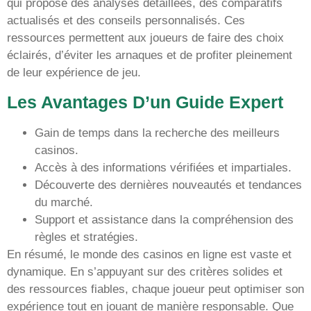
qui propose des analyses détaillées, des comparatifs
actualisés et des conseils personnalisés. Ces
ressources permettent aux joueurs de faire des choix
éclairés, d’éviter les arnaques et de profiter pleinement
de leur expérience de jeu.
Les Avantages D’un Guide Expert
Gain de temps dans la recherche des meilleurs
casinos.
Accès à des informations vérifiées et impartiales.
Découverte des dernières nouveautés et tendances
du marché.
Support et assistance dans la compréhension des
règles et stratégies.
En résumé, le monde des casinos en ligne est vaste et
dynamique. En s’appuyant sur des critères solides et
des ressources fiables, chaque joueur peut optimiser son
expérience tout en jouant de manière responsable. Que