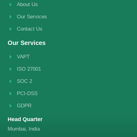
About Us
Our Services
Contact Us
Our Services
VAPT
ISO 27001
SOC 2
PCI-DSS
GDPR
Head Quarter
Mumbai, India