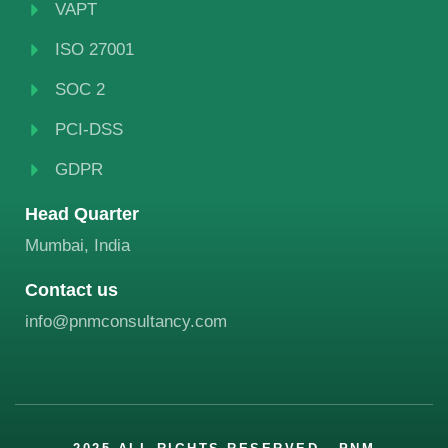
VAPT
ISO 27001
SOC 2
PCI-DSS
GDPR
Head Quarter
Mumbai, India
Contact us
info@pnmconsultancy.com