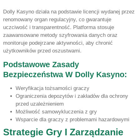
Dolly Kasyno działa na podstawie licencji wydanej przez
renomowany organ regulacyjny, co gwarantuje
uczciwość i transparentność. Platforma stosuje
zaawansowane metody szyfrowania danych oraz
monitoruje podejrzane aktywności, aby chronić
użytkowników przed oszustwami.
Podstawowe Zasady
Bezpieczeństwa W Dolly Kasyno:
Weryfikacja tożsamości graczy
Ograniczenia depozytów i zakładów dla ochrony
przed uzależnieniem
Możliwość samowykluczenia z gry
Wsparcie dla graczy z problemami hazardowymi
Strategie Gry I Zarządzanie