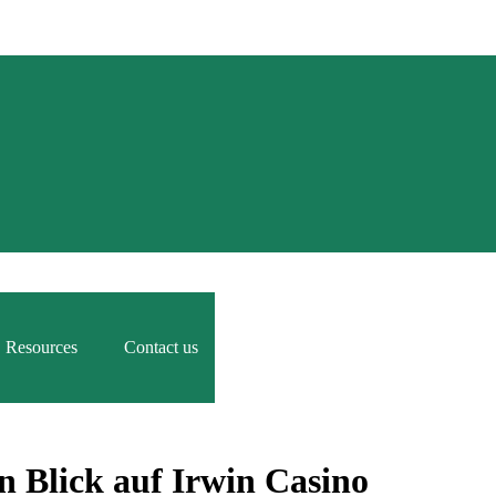
Resources
Contact us
n Blick auf Irwin Casino