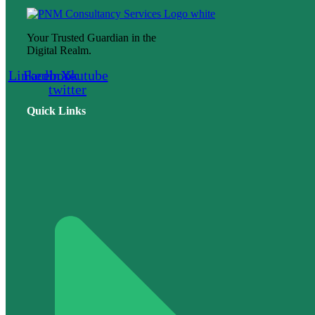
Your Trusted Guardian in the
Digital Realm.
Linkedin
Facebook
X-
Youtube
twitter
Quick Links