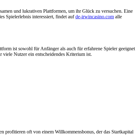
tsamen und lukrativen Plattformen, um ihr Glück zu versuchen. Eine
s Spielerlebnis interessiert, findet auf
de-irwincasino.com
alle
orm ist sowohl für Anfänger als auch für erfahrene Spieler geeignet
 viele Nutzer ein entscheidendes Kriterium ist.
n profitieren oft von einem Willkommensbonus, der das Startkapital