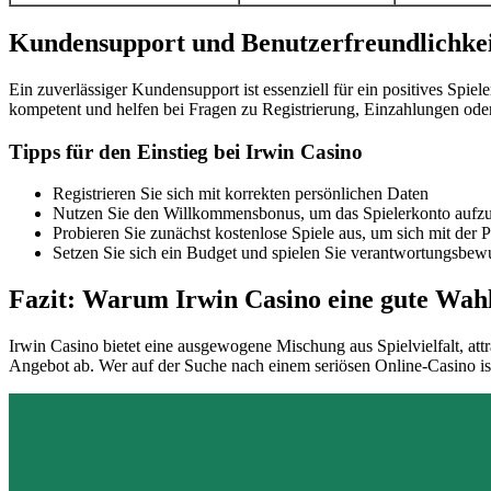
Kundensupport und Benutzerfreundlichke
Ein zuverlässiger Kundensupport ist essenziell für ein positives Spiel
kompetent und helfen bei Fragen zu Registrierung, Einzahlungen oder
Tipps für den Einstieg bei Irwin Casino
Registrieren Sie sich mit korrekten persönlichen Daten
Nutzen Sie den Willkommensbonus, um das Spielerkonto aufz
Probieren Sie zunächst kostenlose Spiele aus, um sich mit der 
Setzen Sie sich ein Budget und spielen Sie verantwortungsbew
Fazit: Warum Irwin Casino eine gute Wahl
Irwin Casino bietet eine ausgewogene Mischung aus Spielvielfalt, at
Angebot ab. Wer auf der Suche nach einem seriösen Online-Casino ist, f