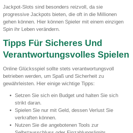
Jackpot-Slots sind besonders reizvoll, da sie
progressive Jackpots bieten, die oft in die Millionen
gehen können. Hier können Spieler mit einem einzigen
Spin ihr Leben verändern.
Tipps Für Sicheres Und
Verantwortungsvolles Spielen
Online Glücksspiel sollte stets verantwortungsvoll
betrieben werden, um Spaß und Sicherheit zu
gewährleisten. Hier einige wichtige Tipps:
Setzen Sie sich ein Budget und halten Sie sich
strikt daran.
Spielen Sie nur mit Geld, dessen Verlust Sie
verkraften können.
Nutzen Sie die angebotenen Tools zur
Selbstausschluss oder Einzahlungslimits.