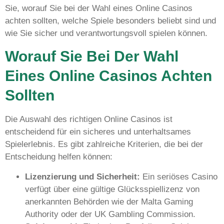
Sie, worauf Sie bei der Wahl eines Online Casinos
achten sollten, welche Spiele besonders beliebt sind und
wie Sie sicher und verantwortungsvoll spielen können.
Worauf Sie Bei Der Wahl
Eines Online Casinos Achten
Sollten
Die Auswahl des richtigen Online Casinos ist
entscheidend für ein sicheres und unterhaltsames
Spielerlebnis. Es gibt zahlreiche Kriterien, die bei der
Entscheidung helfen können:
Lizenzierung und Sicherheit:
Ein seriöses Casino
verfügt über eine gültige Glücksspiellizenz von
anerkannten Behörden wie der Malta Gaming
Authority oder der UK Gambling Commission.