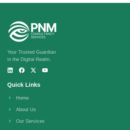
Your Trusted Guardian
in the Digital Realm.
Quick Links
Home
About Us
Our Services