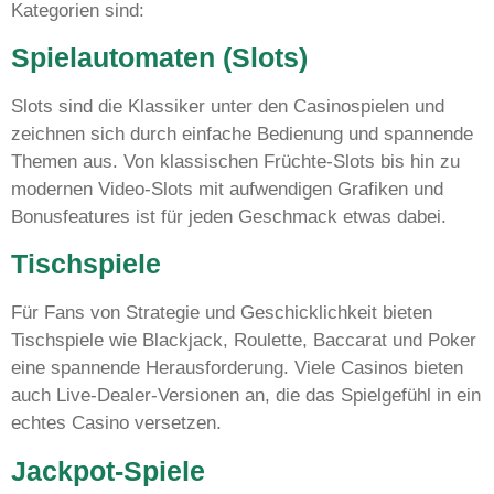
Kategorien sind:
Spielautomaten (Slots)
Slots sind die Klassiker unter den Casinospielen und
zeichnen sich durch einfache Bedienung und spannende
Themen aus. Von klassischen Früchte-Slots bis hin zu
modernen Video-Slots mit aufwendigen Grafiken und
Bonusfeatures ist für jeden Geschmack etwas dabei.
Tischspiele
Für Fans von Strategie und Geschicklichkeit bieten
Tischspiele wie Blackjack, Roulette, Baccarat und Poker
eine spannende Herausforderung. Viele Casinos bieten
auch Live-Dealer-Versionen an, die das Spielgefühl in ein
echtes Casino versetzen.
Jackpot-Spiele