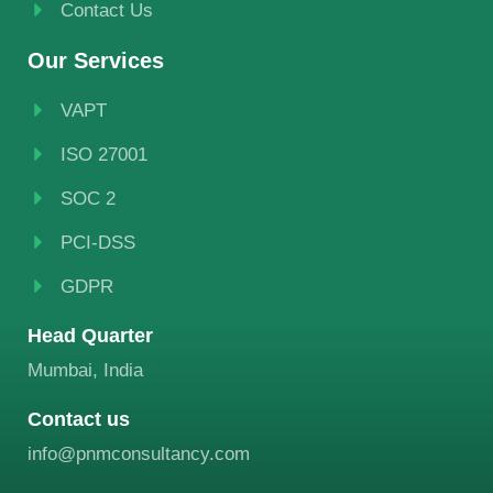
Contact Us
Our Services
VAPT
ISO 27001
SOC 2
PCI-DSS
GDPR
Head Quarter
Mumbai, India
Contact us
info@pnmconsultancy.com