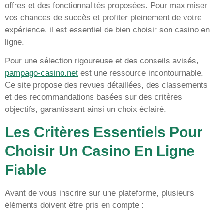
offres et des fonctionnalités proposées. Pour maximiser
vos chances de succès et profiter pleinement de votre
expérience, il est essentiel de bien choisir son casino en
ligne.
Pour une sélection rigoureuse et des conseils avisés,
pampago-casino.net
est une ressource incontournable.
Ce site propose des revues détaillées, des classements
et des recommandations basées sur des critères
objectifs, garantissant ainsi un choix éclairé.
Les Critères Essentiels Pour
Choisir Un Casino En Ligne
Fiable
Avant de vous inscrire sur une plateforme, plusieurs
éléments doivent être pris en compte :