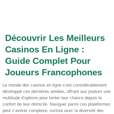
Découvrir Les Meilleurs
Casinos En Ligne :
Guide Complet Pour
Joueurs Francophones
Le monde des casinos en ligne s’est considérablement
développé ces dernières années, offrant aux joueurs une
multitude d’options pour tenter leur chance depuis le
confort de leur domicile. Naviguer parmi ces plateformes
peut s’avérer complexe, surtout avec la diversité des