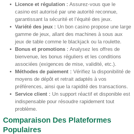
Licence et régulation :
Assurez-vous que le
casino est autorisé par une autorité reconnue,
garantissant la sécurité et l’équité des jeux.
Variété des jeux :
Un bon casino propose une large
gamme de jeux, allant des machines à sous aux
jeux de table comme le blackjack ou la roulette.
Bonus et promotions :
Analysez les offres de
bienvenue, les bonus réguliers et les conditions
associées (exigences de mise, validité, etc.).
Méthodes de paiement :
Vérifiez la disponibilité de
moyens de dépôt et retrait adaptés à vos
préférences, ainsi que la rapidité des transactions.
Service client :
Un support réactif et disponible est
indispensable pour résoudre rapidement tout
problème.
Comparaison Des Plateformes
Populaires