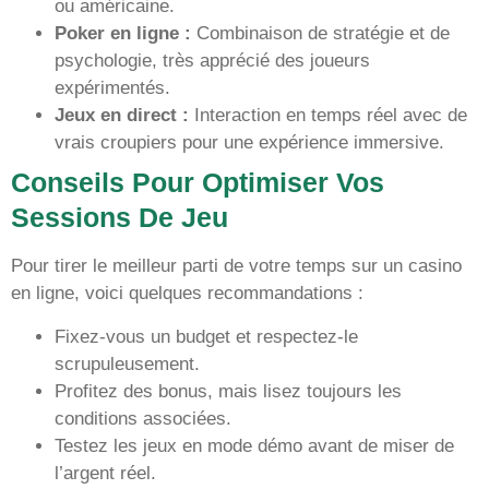
ou américaine.
Poker en ligne :
Combinaison de stratégie et de
psychologie, très apprécié des joueurs
expérimentés.
Jeux en direct :
Interaction en temps réel avec de
vrais croupiers pour une expérience immersive.
Conseils Pour Optimiser Vos
Sessions De Jeu
Pour tirer le meilleur parti de votre temps sur un casino
en ligne, voici quelques recommandations :
Fixez-vous un budget et respectez-le
scrupuleusement.
Profitez des bonus, mais lisez toujours les
conditions associées.
Testez les jeux en mode démo avant de miser de
l’argent réel.