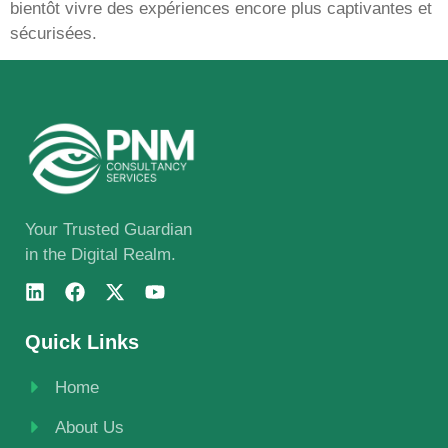
bientôt vivre des expériences encore plus captivantes et
sécurisées.
Your Trusted Guardian
in the Digital Realm.
Quick Links
Home
About Us