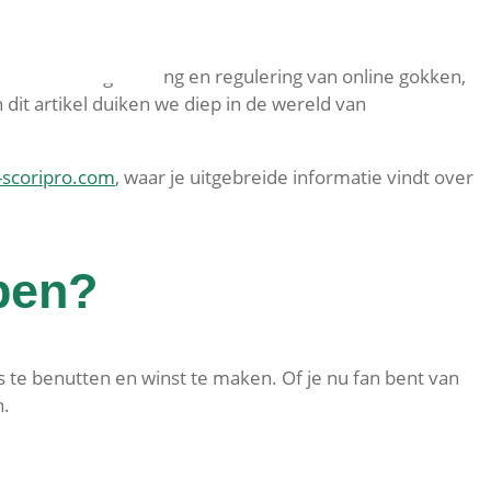
e recente legalisering en regulering van online gokken,
it artikel duiken we diep in de wereld van
aring.
-scoripro.com
, waar je uitgebreide informatie vindt over
pen?
te benutten en winst te maken. Of je nu fan bent van
n.