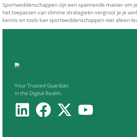
Sportweddenschappen zijn een spannende manier om je f
het toepassen van slimme strategieën vergroot je je wink
kennis en tools kan sportweddenschappen niet alleen leuk
Your Trusted Guardian
in the Digital Realm.