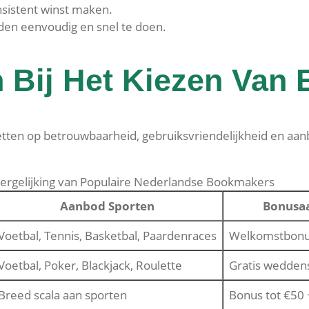
nsistent winst maken.
dden eenvoudig en snel te doen.
n Bij Het Kiezen Va
letten op betrouwbaarheid, gebruiksvriendelijkheid en aan
ergelijking van Populaire Nederlandse Bookmakers
Aanbod Sporten
Bonusa
Voetbal, Tennis, Basketbal, Paardenraces
Welkomstbonu
Voetbal, Poker, Blackjack, Roulette
Gratis weddens
Breed scala aan sporten
Bonus tot €50 