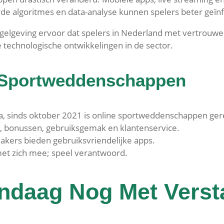
erde algoritmes en data-analyse kunnen spelers beter ge
gelgeving ervoor dat spelers in Nederland met vertrouw
 technologische ontwikkelingen in de sector.
r Sportweddenschappen
a, sinds oktober 2021 is online sportweddenschappen gere
s, bonussen, gebruiksgemak en klantenservice.
kers bieden gebruiksvriendelijke apps.
 met zich mee; speel verantwoord.
andaag Nog Met Vers