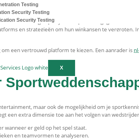
etration Testing
tion Security Testing
ication Security Testing
Nederland de afgelopen jaren explosief is gegroeid? Met d
orms en strategieën om hun winkansen te vergroten. In d
lijken we de beste aanbieders voor een optimale spelerv
ig om een vertrouwd platform te kiezen. Een aanrader is
nl
X
r Sportweddenschap
ertainment, maar ook de mogelijkheid om je sportkennis 
egt een extra dimensie toe aan het volgen van wedstrijde
r wanneer er geld op het spel staat.
tieken en teamvormen te analyseren.