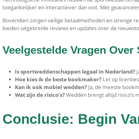
toegankelijker en interactiever dan ooit. Met geavance
Bovendien zorgen veilige betaalmethoden en strenge re
bieden uitgebreide reviews en updates over de nieuwste
Veelgestelde Vragen Ove
Is sportweddenschappen legaal in Nederland?
J
Hoe kies ik de beste bookmaker?
Let op licentie
Kan ik ook mobiel wedden?
Ja, de meeste bookma
Wat zijn de risico’s?
Wedden brengt altijd risico’s
Conclusie: Begin V