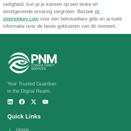
veiligheid, kun je je kansen op een leuke en
winstgevende ervaring vergroten. Bezoek
nl-
slotmonkey.com
voor een betrouwbare gids en actuele
informatie over de beste gokkasten van dit moment.
Your Trusted Guardian
in the Digital Realm.
Quick Links
Home