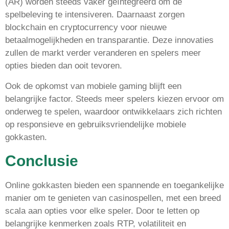
(AR) worden steeds vaker geïntegreerd om de
spelbeleving te intensiveren. Daarnaast zorgen
blockchain en cryptocurrency voor nieuwe
betaalmogelijkheden en transparantie. Deze innovaties
zullen de markt verder veranderen en spelers meer
opties bieden dan ooit tevoren.
Ook de opkomst van mobiele gaming blijft een
belangrijke factor. Steeds meer spelers kiezen ervoor om
onderweg te spelen, waardoor ontwikkelaars zich richten
op responsieve en gebruiksvriendelijke mobiele
gokkasten.
Conclusie
Online gokkasten bieden een spannende en toegankelijke
manier om te genieten van casinospellen, met een breed
scala aan opties voor elke speler. Door te letten op
belangrijke kenmerken zoals RTP, volatiliteit en