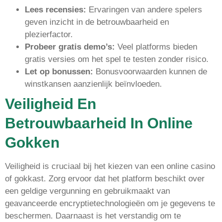
Lees recensies:
Ervaringen van andere spelers
geven inzicht in de betrouwbaarheid en
plezierfactor.
Probeer gratis demo’s:
Veel platforms bieden
gratis versies om het spel te testen zonder risico.
Let op bonussen:
Bonusvoorwaarden kunnen de
winstkansen aanzienlijk beïnvloeden.
Veiligheid En
Betrouwbaarheid In Online
Gokken
Veiligheid is cruciaal bij het kiezen van een online casino
of gokkast. Zorg ervoor dat het platform beschikt over
een geldige vergunning en gebruikmaakt van
geavanceerde encryptietechnologieën om je gegevens te
beschermen. Daarnaast is het verstandig om te