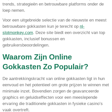
trends, strategieën en betrouwbare platforms onder de
loep nemen.
Voor een uitgebreide selectie van de nieuwste en meest
betrouwbare gokkasten kun je terecht op
nl-
slotmonkey.com
. Deze site biedt een overzicht van top
gokkasten, inclusief bonussen en
gebruikersbeoordelingen.
Waarom Zijn Online
Gokkasten Zo Populair?
De aantrekkingskracht van online gokkasten ligt in hun
eenvoud en het potentieel om grote prijzen te winnen met
minimale inzet. Bovendien zorgen de geavanceerde
graphics en geluidseffecten voor een meeslepende
ervaring die traditionele gokkasten in fysieke casino’s
vaak overtreft.