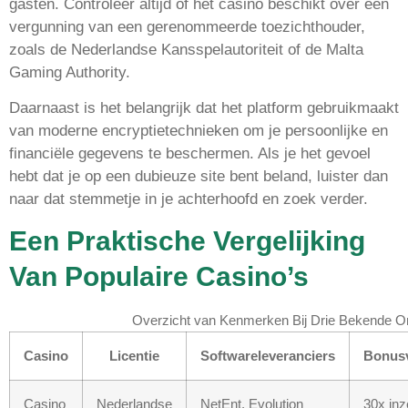
gasten. Controleer altijd of het casino beschikt over een
vergunning van een gerenommeerde toezichthouder,
zoals de Nederlandse Kansspelautoriteit of de Malta
Gaming Authority.
Daarnaast is het belangrijk dat het platform gebruikmaakt
van moderne encryptietechnieken om je persoonlijke en
financiële gegevens te beschermen. Als je het gevoel
hebt dat je op een dubieuze site bent beland, luister dan
naar dat stemmetje in je achterhoofd en zoek verder.
Een Praktische Vergelijking
Van Populaire Casino’s
Overzicht van Kenmerken Bij Drie Bekende On
Casino
Licentie
Softwareleveranciers
Bonus
Casino
Nederlandse
NetEnt, Evolution
30x inz