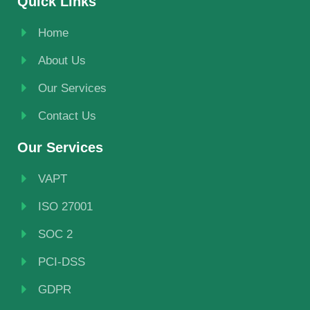
Quick Links
Home
About Us
Our Services
Contact Us
Our Services
VAPT
ISO 27001
SOC 2
PCI-DSS
GDPR