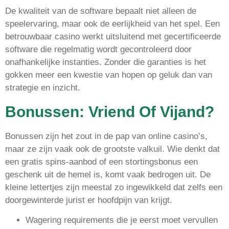
De kwaliteit van de software bepaalt niet alleen de
speelervaring, maar ook de eerlijkheid van het spel. Een
betrouwbaar casino werkt uitsluitend met gecertificeerde
software die regelmatig wordt gecontroleerd door
onafhankelijke instanties. Zonder die garanties is het
gokken meer een kwestie van hopen op geluk dan van
strategie en inzicht.
Bonussen: Vriend Of Vijand?
Bonussen zijn het zout in de pap van online casino’s,
maar ze zijn vaak ook de grootste valkuil. Wie denkt dat
een gratis spins-aanbod of een stortingsbonus een
geschenk uit de hemel is, komt vaak bedrogen uit. De
kleine lettertjes zijn meestal zo ingewikkeld dat zelfs een
doorgewinterde jurist er hoofdpijn van krijgt.
Wagering requirements die je eerst moet vervullen