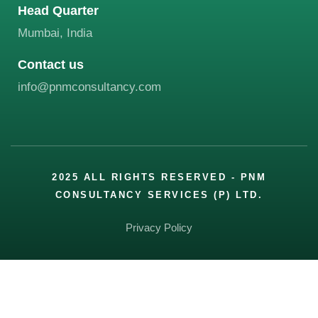
Head Quarter
Mumbai, India
Contact us
info@pnmconsultancy.com
2025 ALL RIGHTS RESERVED - PNM
CONSULTANCY SERVICES (P) LTD.
Privacy Policy