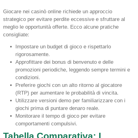
Giocare nei casinò online richiede un approccio
strategico per evitare perdite eccessive e sfruttare al
meglio le opportunità offerte. Ecco alcune pratiche
consigliate:
Impostare un budget di gioco e rispettarlo
rigorosamente.
Approfittare dei bonus di benvenuto e delle
promozioni periodiche, leggendo sempre termini e
condizioni.
Preferire giochi con un alto ritorno al giocatore
(RTP) per aumentare le probabilità di vincita.
Utilizzare versioni demo per familiarizzare con i
giochi prima di puntare denaro reale.
Monitorare il tempo di gioco per evitare
comportamenti compulsivi.
Tabella Comparativa: I