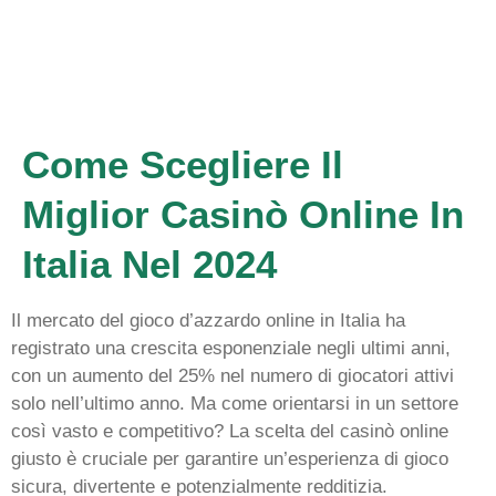
Come Scegliere Il
Miglior Casinò Online In
Italia Nel 2024
Il mercato del gioco d’azzardo online in Italia ha
registrato una crescita esponenziale negli ultimi anni,
con un aumento del 25% nel numero di giocatori attivi
solo nell’ultimo anno. Ma come orientarsi in un settore
così vasto e competitivo? La scelta del casinò online
giusto è cruciale per garantire un’esperienza di gioco
sicura, divertente e potenzialmente redditizia.