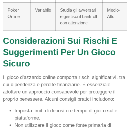
Poker
Variabile
Studia gli avversari
Medio-
Online
e gestisci il bankroll
Alto
con attenzione
Considerazioni Sui Rischi E
Suggerimenti Per Un Gioco
Sicuro
Il gioco d’azzardo online comporta rischi significativi, tra
cui dipendenza e perdite finanziarie. È essenziale
adottare un approccio consapevole per proteggere il
proprio benessere. Alcuni consigli pratici includono:
Imposta limiti di deposito e tempo di gioco sulle
piattaforme.
Non utilizzare il gioco come fonte primaria di