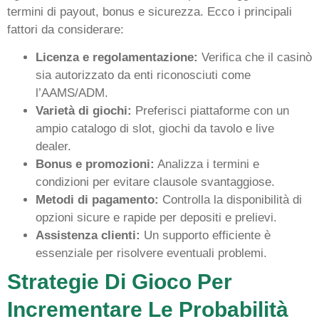
termini di payout, bonus e sicurezza. Ecco i principali
fattori da considerare:
Licenza e regolamentazione:
Verifica che il casinò
sia autorizzato da enti riconosciuti come
l’AAMS/ADM.
Varietà di giochi:
Preferisci piattaforme con un
ampio catalogo di slot, giochi da tavolo e live
dealer.
Bonus e promozioni:
Analizza i termini e
condizioni per evitare clausole svantaggiose.
Metodi di pagamento:
Controlla la disponibilità di
opzioni sicure e rapide per depositi e prelievi.
Assistenza clienti:
Un supporto efficiente è
essenziale per risolvere eventuali problemi.
Strategie Di Gioco Per
Incrementare Le Probabilità