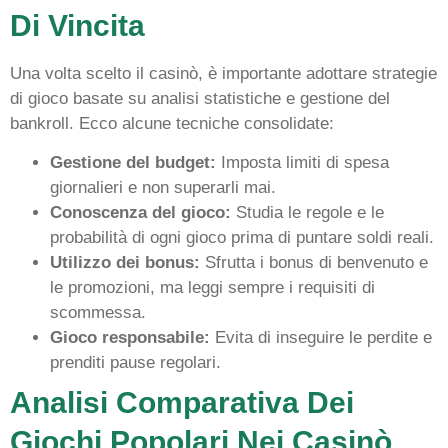
Di Vincita
Una volta scelto il casinò, è importante adottare strategie
di gioco basate su analisi statistiche e gestione del
bankroll. Ecco alcune tecniche consolidate:
Gestione del budget:
Imposta limiti di spesa
giornalieri e non superarli mai.
Conoscenza del gioco:
Studia le regole e le
probabilità di ogni gioco prima di puntare soldi reali.
Utilizzo dei bonus:
Sfrutta i bonus di benvenuto e
le promozioni, ma leggi sempre i requisiti di
scommessa.
Gioco responsabile:
Evita di inseguire le perdite e
prenditi pause regolari.
Analisi Comparativa Dei
Giochi Popolari Nei Casinò