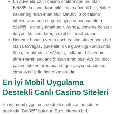
En güvenilir canlı casino sitelerinden biri olan
Bet365, kullanıcıların bilgilerinin güvenli bir şekilde
saklandığından emin olur. Bet365, slot casino
siteleri arasında en geniş oyun sunucusu olma
özelliği ile öne çıkmaktadır. Ayrıca, deneme bonusu
ile yeni kullanıcılar için özel bir fırsat sunar.
Deneme bonusu veren canlı casino sitelerinden biri
olan LeoVegas, güvenilirlik ve güvenliği konusunda
öne çıkmaktadır. LeoVegas, kullanıcı bilgilerinin
şifrelenerek saklandığından emin olur. Ayrıca, slot
casino siteleri arasında en geniş oyun sunucusu
olma özelliği ile öne çıkmaktadır.
En İyi Mobil Uygulama
Destekli Canlı Casino Siteleri
En iyi mobil uygulama destekli canlı casino siteleri
arasında “Bet365” bulunur. Bu sitelerden biri,