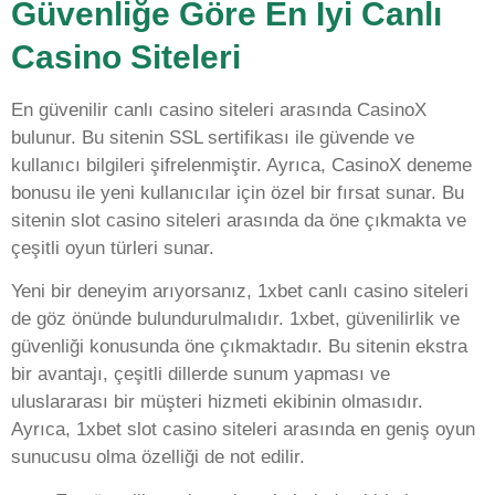
Güvenliğe Göre En İyi Canlı
Casino Siteleri
En güvenilir canlı casino siteleri arasında CasinoX
bulunur. Bu sitenin SSL sertifikası ile güvende ve
kullanıcı bilgileri şifrelenmiştir. Ayrıca, CasinoX deneme
bonusu ile yeni kullanıcılar için özel bir fırsat sunar. Bu
sitenin slot casino siteleri arasında da öne çıkmakta ve
çeşitli oyun türleri sunar.
Yeni bir deneyim arıyorsanız, 1xbet canlı casino siteleri
de göz önünde bulundurulmalıdır. 1xbet, güvenilirlik ve
güvenliği konusunda öne çıkmaktadır. Bu sitenin ekstra
bir avantajı, çeşitli dillerde sunum yapması ve
uluslararası bir müşteri hizmeti ekibinin olmasıdır.
Ayrıca, 1xbet slot casino siteleri arasında en geniş oyun
sunucusu olma özelliği de not edilir.