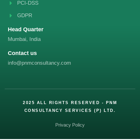
PCI-DSS
GDPR
Head Quarter
Mumbai, India
Contact us
info@pnmconsultancy.com
2025 ALL RIGHTS RESERVED - PNM
CONSULTANCY SERVICES (P) LTD.
Privacy Policy