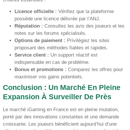
Licence officielle :
Vérifiez que la plateforme
possède une licence délivrée par l’ANJ.
Réputation :
Consultez les avis des joueurs et les
notes sur les forums spécialisés.
Options de paiement :
Privilégiez les sites
proposant des méthodes fiables et rapides.
Service client :
Un support réactif est
indispensable en cas de problème.
Bonus et promotions :
Comparez les offres pour
maximiser vos gains potentiels.
Conclusion : Un Marché En Pleine
Expansion À Surveiller De Près
Le marché iGaming en France est en pleine mutation,
porté par des innovations constantes et une demande
croissante. Les joueurs bénéficient aujourd’hui d’une