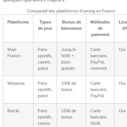
Comparatif des plateformes iGaming en France
Plateforme
Types
Bonus de
Méthodes
Lic
de jeux
bienvenue
de
A
paiement
Mad-
Paris
Jusqu’à
Carte
Oui
France
sportifs,
500€ +
bancaire,
casino,
tours
PayPal,
poker
gratuits
virement
Winamax
Paris
100€ de
Carte
Oui
sportifs,
bonus
bancaire,
poker
PayPal
Betclic
Paris
150€ de
Carte
Oui
sportifs,
bonus
bancaire,
casino
Skrill,