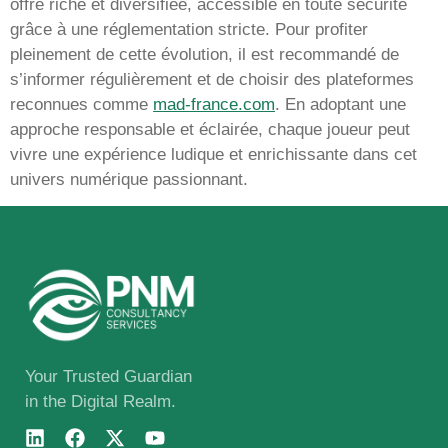
offre riche et diversifiée, accessible en toute sécurité
grâce à une réglementation stricte. Pour profiter
pleinement de cette évolution, il est recommandé de
s’informer régulièrement et de choisir des plateformes
reconnues comme
mad-france.com
. En adoptant une
approche responsable et éclairée, chaque joueur peut
vivre une expérience ludique et enrichissante dans cet
univers numérique passionnant.
Your Trusted Guardian
in the Digital Realm.