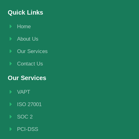
Quick Links
Home
About Us
Our Services
Contact Us
Our Services
VAPT
ISO 27001
SOC 2
PCI-DSS