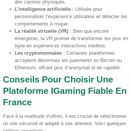
des casinos physiques.
L’intelligence artificielle :
Utilisée pour
personnaliser l’expérience utilisateur et détecter les
comportements à risque.
La réalité virtuelle (VR) :
Bien que encore
émergente, la VR promet de transformer les jeux en
ligne en expériences interactives inédites.
Les cryptomonnaies :
Certaines plateformes
acceptent désormais les paiements en Bitcoin ou
Ethereum, offrant plus d’anonymat et de rapidité.
Conseils Pour Choisir Une
Plateforme IGaming Fiable En
France
Face à la multitude d’offres, il est crucial de sélectionner
un site sécurisé et adapté à ses attentes. Voici quelques
critères essentiels :